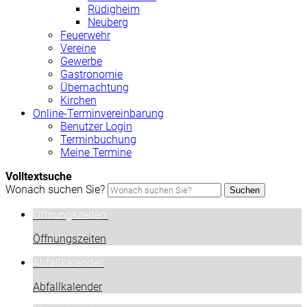
Rüdigheim
Neuberg
Feuerwehr
Vereine
Gewerbe
Gastronomie
Übernachtung
Kirchen
Online-Terminvereinbarung
Benutzer Login
Terminbuchung
Meine Termine
Volltextsuche
Wonach suchen Sie?
Suchen
Öffnungszeiten:
Öffnungszeiten
Abfallkalender:
Abfallkalender