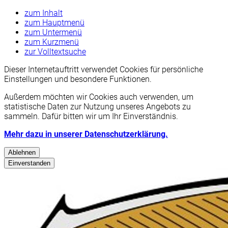
zum Inhalt
zum Hauptmenü
zum Untermenü
zum Kurzmenü
zur Volltextsuche
Dieser Internetauftritt verwendet Cookies für persönliche
Einstellungen und besondere Funktionen.
Außerdem möchten wir Cookies auch verwenden, um
statistische Daten zur Nutzung unseres Angebots zu
sammeln. Dafür bitten wir um Ihr Einverständnis.
Mehr dazu in unserer Datenschutzerklärung.
Ablehnen
Einverstanden