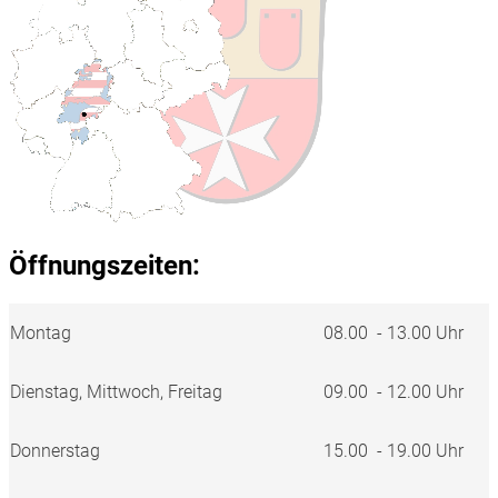
Öffnungszeiten:
Montag
08.00 - 13.00 Uhr
Dienstag, Mittwoch, Freitag
09.00 - 12.00 Uhr
Donnerstag
15.00 - 19.00 Uhr