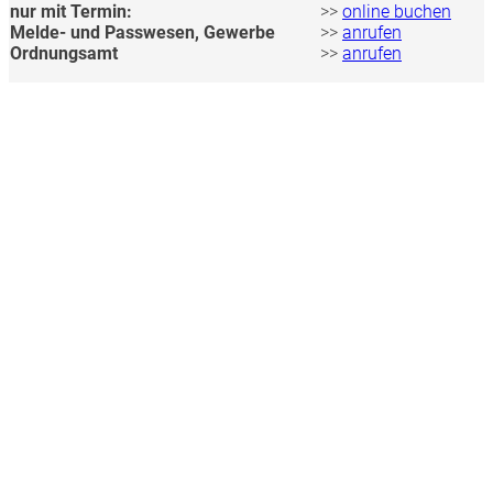
nur mit Termin:
>>
online buchen
Melde- und Passwesen, Gewerbe
>>
anrufen
Ordnungsamt
>>
anrufen