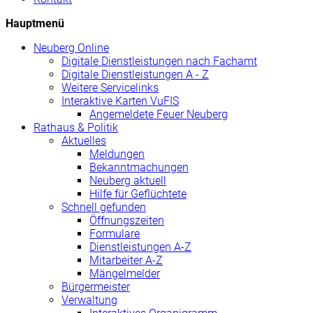
Hauptmenü
Neuberg
Online
Digitale Dienstleistungen nach Fachamt
Digitale Dienstleistungen A - Z
Weitere Servicelinks
Interaktive Karten VuFIS
Angemeldete Feuer Neuberg
Rathaus & Politik
Aktuelles
Meldungen
Bekanntmachungen
Neuberg aktuell
Hilfe für Geflüchtete
Schnell gefunden
Öffnungszeiten
Formulare
Dienstleistungen A-Z
Mitarbeiter A-Z
Mängelmelder
Bürgermeister
Verwaltung