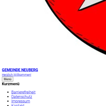
GEMEINDE NEUBERG
Herzlich Willkommen!
Menü
Kurzmenü
Barrierefreiheit
Datenschutz
Impressum
Kontakt