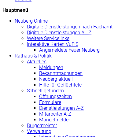
Hauptmenü
Neuberg
Online
Digitale Dienstleistungen nach Fachamt
Digitale Dienstleistungen A - Z
Weitere Servicelinks
Interaktive Karten VuFIS
Angemeldete Feuer Neuberg
Rathaus & Politik
Aktuelles
Meldungen
Bekanntmachungen
Neuberg aktuell
Hilfe für Geflüchtete
Schnell gefunden
Öffnungszeiten
Formulare
Dienstleistungen A-Z
Mitarbeiter A-Z
Mängelmelder
Bürgermeister
Verwaltung