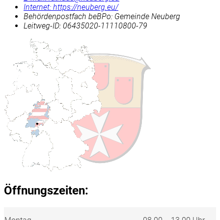
Internet:
https://neuberg.eu/
Behördenpostfach beBPo: Gemeinde Neuberg
Leitweg-ID: 06435020-11110800-79
Öffnungszeiten: