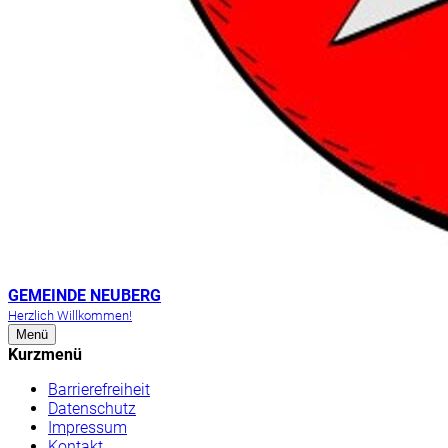
GEMEINDE NEUBERG
Herzlich Willkommen!
Menü
Kurzmenü
Barrierefreiheit
Datenschutz
Impressum
Kontakt