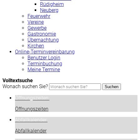
Rüdigheim
Neuberg
Feuerwehr
Vereine
Gewerbe
Gastronomie
Übernachtung
Kirchen
Online-Terminvereinbarung
Benutzer Login
Terminbuchung
Meine Termine
Volltextsuche
Wonach suchen Sie?
Suchen
Öffnungszeiten:
Öffnungszeiten
Abfallkalender:
Abfallkalender