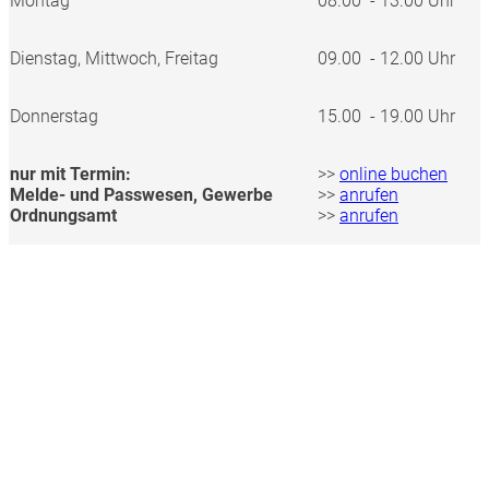
Montag
08.00 - 13.00 Uhr
Dienstag, Mittwoch, Freitag
09.00 - 12.00 Uhr
Donnerstag
15.00 - 19.00 Uhr
nur mit Termin:
>>
online buchen
Melde- und Passwesen, Gewerbe
>>
anrufen
Ordnungsamt
>>
anrufen