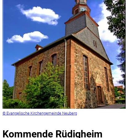
© Evangelische Kirchengemeinde Neuberg
Kommende Rüdigheim