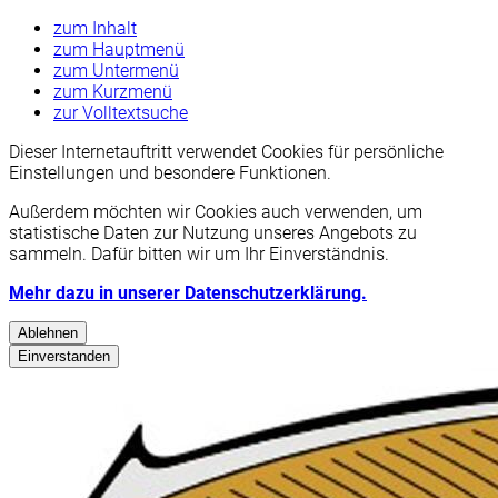
zum Inhalt
zum Hauptmenü
zum Untermenü
zum Kurzmenü
zur Volltextsuche
Dieser Internetauftritt verwendet Cookies für persönliche
Einstellungen und besondere Funktionen.
Außerdem möchten wir Cookies auch verwenden, um
statistische Daten zur Nutzung unseres Angebots zu
sammeln. Dafür bitten wir um Ihr Einverständnis.
Mehr dazu in unserer Datenschutzerklärung.
Ablehnen
Einverstanden