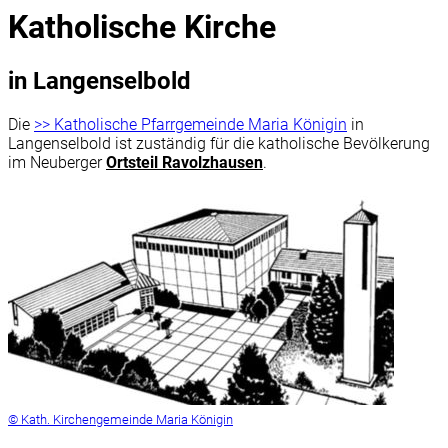
Katholische Kirche
in Langenselbold
Die
>> Katholische Pfarrgemeinde Maria Königin
in
Langenselbold ist zuständig für die katholische Bevölkerung
im Neuberger
Ortsteil Ravolzhause
n
.
© Kath. Kirchengemeinde Maria Königin