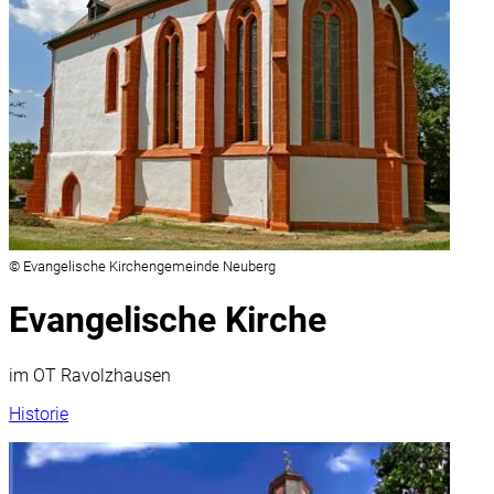
© Evangelische Kirchengemeinde Neuberg
Evangelische Kirche
im OT Ravolzhausen
Historie