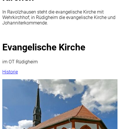
In Ravolzhausen steht die evangelische Kirche mit
Wehrkirchhof; in Rüdigheim die evangelische Kirche und
Johanniterkommende.
Evangelische Kirche
im OT Rüdigheim
Historie