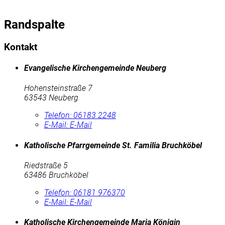
Randspalte
Kontakt
Evangelische Kirchengemeinde Neuberg
Hohensteinstraße 7
63543 Neuberg
Telefon:
06183 2248
E-Mail:
E-Mail
Katholische Pfarrgemeinde St. Familia Bruchköbel
Riedstraße 5
63486 Bruchköbel
Telefon:
06181 976370
E-Mail:
E-Mail
Katholische Kirchengemeinde Maria Königin