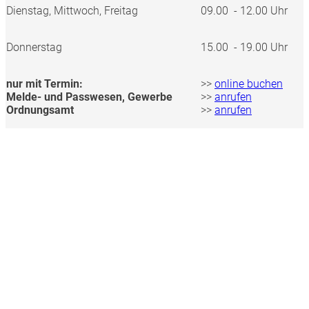
Dienstag, Mittwoch, Freitag
09.00 - 12.00 Uhr
Donnerstag
15.00 - 19.00 Uhr
nur mit Termin:
>>
online buchen
Melde- und Passwesen, Gewerbe
>>
anrufen
Ordnungsamt
>>
anrufen