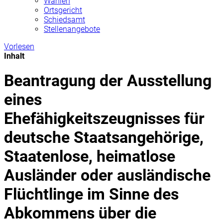
Wahlen
Ortsgericht
Schiedsamt
Stellenangebote
Vorlesen
Inhalt
Beantragung der Ausstellung
eines
Ehefähigkeitszeugnisses für
deutsche Staatsangehörige,
Staatenlose, heimatlose
Ausländer oder ausländische
Flüchtlinge im Sinne des
Abkommens über die