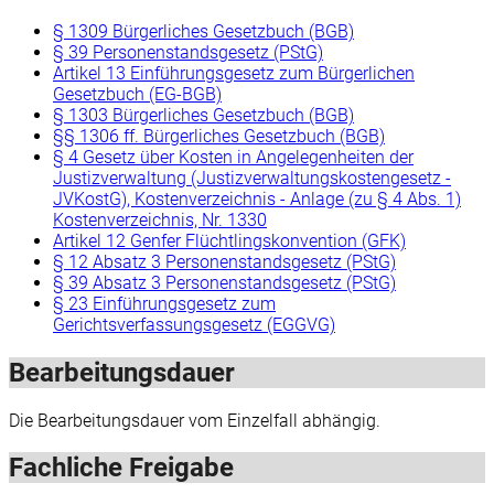
§ 1309 Bürgerliches Gesetzbuch (BGB)
§ 39 Personenstandsgesetz (PStG)
Artikel 13 Einführungsgesetz zum Bürgerlichen
Gesetzbuch (EG-BGB)
§ 1303 Bürgerliches Gesetzbuch (BGB)
§§ 1306 ff. Bürgerliches Gesetzbuch (BGB)
§ 4 Gesetz über Kosten in Angelegenheiten der
Justizverwaltung (Justizverwaltungskostengesetz -
JVKostG), Kostenverzeichnis - Anlage (zu § 4 Abs. 1)
Kostenverzeichnis, Nr. 1330
Artikel 12 Genfer Flüchtlingskonvention (GFK)
§ 12 Absatz 3 Personenstandsgesetz (PStG)
§ 39 Absatz 3 Personenstandsgesetz (PStG)
§ 23 Einführungsgesetz zum
Gerichtsverfassungsgesetz (EGGVG)
Bearbeitungsdauer
Die Bearbeitungsdauer vom Einzelfall abhängig.
Fachliche Freigabe