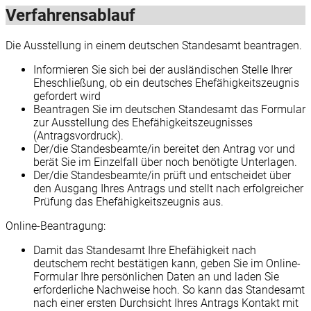
Verfahrensablauf
Die Ausstellung in einem deutschen Standesamt beantragen.
Informieren Sie sich bei der ausländischen Stelle Ihrer
Eheschließung, ob ein deutsches Ehefähigkeitszeugnis
gefordert wird
Beantragen Sie im deutschen Standesamt das Formular
zur Ausstellung des Ehefähigkeitszeugnisses
(Antragsvordruck).
Der/die Standesbeamte/in bereitet den Antrag vor und
berät Sie im Einzelfall über noch benötigte Unterlagen.
Der/die Standesbeamte/in prüft und entscheidet über
den Ausgang Ihres Antrags und stellt nach erfolgreicher
Prüfung das Ehefähigkeitszeugnis aus.
Online-Beantragung:
Damit das Standesamt Ihre Ehefähigkeit nach
deutschem recht bestätigen kann, geben Sie im Online-
Formular Ihre persönlichen Daten an und laden Sie
erforderliche Nachweise hoch. So kann das Standesamt
nach einer ersten Durchsicht Ihres Antrags Kontakt mit