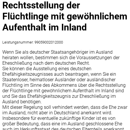
Rechtsstellung der
Flüchtlinge mit gewöhnlichem
Aufenthalt im Inland
Leistungsnummer: 99059002012000
Wenn Sie als deutscher Staatsangehöriger im Ausland
heiraten wollen, bestimmen sich die Voraussetzungen der
Eheschließung nach dem deutschen Recht.
Sie können die Ausstellung eines deutschen
Ehefähigkeitszeugnisses auch beantragen, wenn Sie ein
Staatenloser, heimatloser Ausländer oder ausländischer
Flüchtling im Sinne des Abkommens über die Rechtsstellung
der Flüchtlinge mit gewöhnlichem Aufenthalt im Inland sind
und Sie das Ehefähigkeitszeugnis zur Eheschließung im
Ausland benötigen.
Mit dieser Regelung soll verhindert werden, dass die Ehe zwar
im Ausland, nicht aber in Deutschland anerkannt wird.
Insbesondere für eventuelle zukünftige Kinder ist es von
großer Bedeutung, dass eine im Ausland geschlossene Ehe
auch im Herkunftsstaat des deutschen Elternteils anerkannt