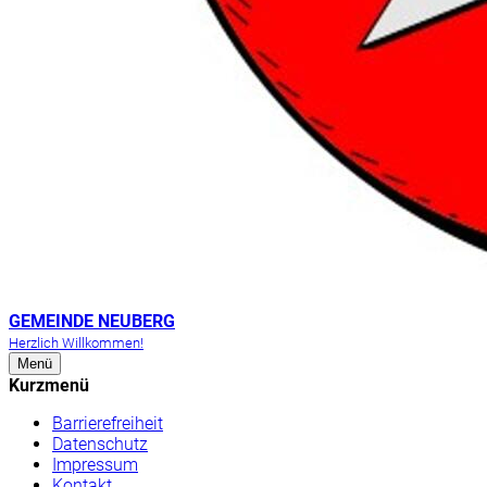
GEMEINDE NEUBERG
Herzlich Willkommen!
Menü
Kurzmenü
Barrierefreiheit
Datenschutz
Impressum
Kontakt