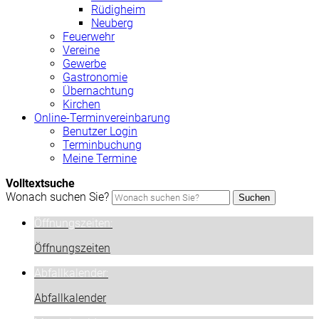
Rüdigheim
Neuberg
Feuerwehr
Vereine
Gewerbe
Gastronomie
Übernachtung
Kirchen
Online-Terminvereinbarung
Benutzer Login
Terminbuchung
Meine Termine
Volltextsuche
Wonach suchen Sie?
Suchen
Öffnungszeiten:
Öffnungszeiten
Abfallkalender:
Abfallkalender