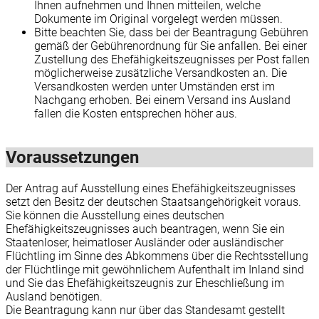
Ihnen aufnehmen und Ihnen mitteilen, welche
Dokumente im Original vorgelegt werden müssen.
Bitte beachten Sie, dass bei der Beantragung Gebühren
gemäß der Gebührenordnung für Sie anfallen. Bei einer
Zustellung des Ehefähigkeitszeugnisses per Post fallen
möglicherweise zusätzliche Versandkosten an. Die
Versandkosten werden unter Umständen erst im
Nachgang erhoben. Bei einem Versand ins Ausland
fallen die Kosten entsprechen höher aus.
Voraussetzungen
Der Antrag auf Ausstellung eines Ehefähigkeitszeugnisses
setzt den Besitz der deutschen Staatsangehörigkeit voraus.
Sie können die Ausstellung eines deutschen
Ehefähigkeitszeugnisses auch beantragen, wenn Sie ein
Staatenloser, heimatloser Ausländer oder ausländischer
Flüchtling im Sinne des Abkommens über die Rechtsstellung
der Flüchtlinge mit gewöhnlichem Aufenthalt im Inland sind
und Sie das Ehefähigkeitszeugnis zur Eheschließung im
Ausland benötigen.
Die Beantragung kann nur über das Standesamt gestellt