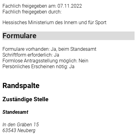
Fachlich freigegeben am: 07.11.2022
Fachlich freigegeben durch:
Hessisches Ministerium des Innern und für Sport
Formulare
Formulare vorhanden: Ja, beim Standesamt
Schriftform erforderlich: Ja
Formlose Antragsstellung möglich: Nein
Persönliches Erscheinen nötig: Ja
Randspalte
Zuständige Stelle
Standesamt
In den Gräben 15
63543 Neuberg