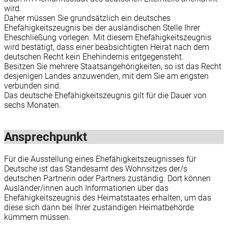
wird.
Daher müssen Sie grundsätzlich ein deutsches
Ehefähigkeitszeugnis bei der ausländischen Stelle Ihrer
Eheschließung vorlegen. Mit diesem Ehefähigkeitszeugnis
wird bestätigt, dass einer beabsichtigten Heirat nach dem
deutschen Recht kein Ehehindernis entgegensteht.
Besitzen Sie mehrere Staatsangehörigkeiten, so ist das Recht
desjenigen Landes anzuwenden, mit dem Sie am engsten
verbunden sind.
Das deutsche Ehefähigkeitszeugnis gilt für die Dauer von
sechs Monaten.
Ansprechpunkt
Für die Ausstellung eines Ehefähigkeitszeugnisses für
Deutsche ist das Standesamt des Wohnsitzes der/s
deutschen Partnerin oder Partners zuständig. Dort können
Ausländer/innen auch Informationen über das
Ehefähigkeitszeugnis des Heimatstaates erhalten, um das
diese sich dann bei Ihrer zuständigen Heimatbehörde
kümmern müssen.