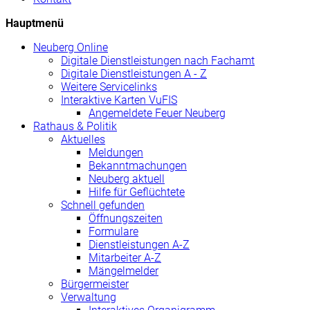
Hauptmenü
Neuberg
Online
Digitale Dienstleistungen nach Fachamt
Digitale Dienstleistungen A - Z
Weitere Servicelinks
Interaktive Karten VuFIS
Angemeldete Feuer Neuberg
Rathaus & Politik
Aktuelles
Meldungen
Bekanntmachungen
Neuberg aktuell
Hilfe für Geflüchtete
Schnell gefunden
Öffnungszeiten
Formulare
Dienstleistungen A-Z
Mitarbeiter A-Z
Mängelmelder
Bürgermeister
Verwaltung