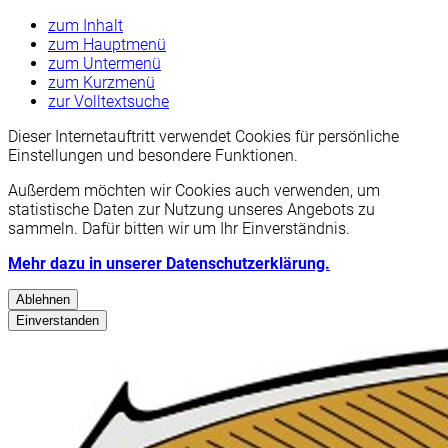
zum Inhalt
zum Hauptmenü
zum Untermenü
zum Kurzmenü
zur Volltextsuche
Dieser Internetauftritt verwendet Cookies für persönliche
Einstellungen und besondere Funktionen.
Außerdem möchten wir Cookies auch verwenden, um
statistische Daten zur Nutzung unseres Angebots zu
sammeln. Dafür bitten wir um Ihr Einverständnis.
Mehr dazu in unserer Datenschutzerklärung.
Ablehnen
Einverstanden