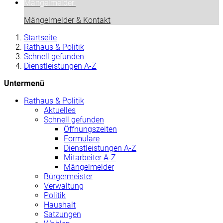
Mängelmelder:
Mängelmelder & Kontakt
Startseite
Rathaus & Politik
Schnell gefunden
Dienstleistungen A-Z
Untermenü
Rathaus & Politik
Aktuelles
Schnell gefunden
Öffnungszeiten
Formulare
Dienstleistungen A-Z
Mitarbeiter A-Z
Mängelmelder
Bürgermeister
Verwaltung
Politik
Haushalt
Satzungen