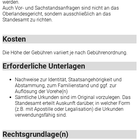
werden.
Auch Vor- und Sachstandsanfragen sind nicht an das
Oberlandesgericht, sondern ausschließlich an das
Standesamt zu richten.
Kosten
Die Höhe der Gebühren variiert je nach Gebührenordnung.
Erforderliche Unterlagen
Nachweise zur Identität, Staatsangehörigkeit und
Abstammung, zum Familienstand und ggf. zur
Auflösung der Vorehe(n)
Sämtliche Urkunden sind im Original vorzulegen. Das
Standesamt erteilt Auskunft darüber, in welcher Form
(z.B. mit Apostille oder Legalisation) die Urkunden
verwendungsfähig sind.
Rechtsgrundlage(n)